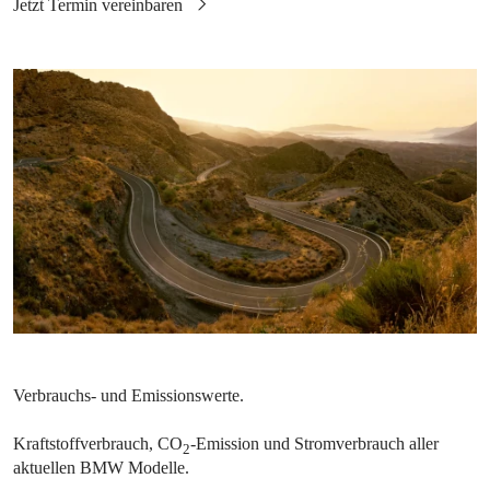
Kraftstoffverbrauch, CO
-Emission und Stromverbrauch aller
2
aktuellen BMW Modelle.