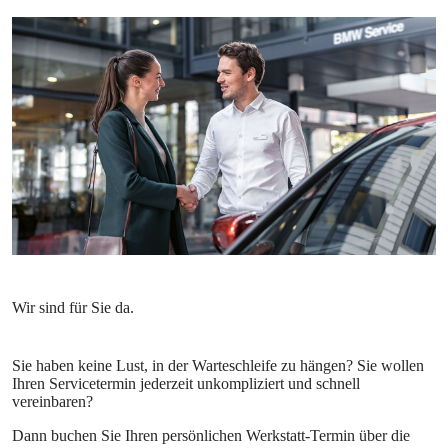
Sie haben keine Lust, in der Warteschleife zu hängen? Sie wollen
Ihren Servicetermin jederzeit unkompliziert und schnell
vereinbaren?
Dann buchen Sie Ihren persönlichen Werkstatt-Termin über die