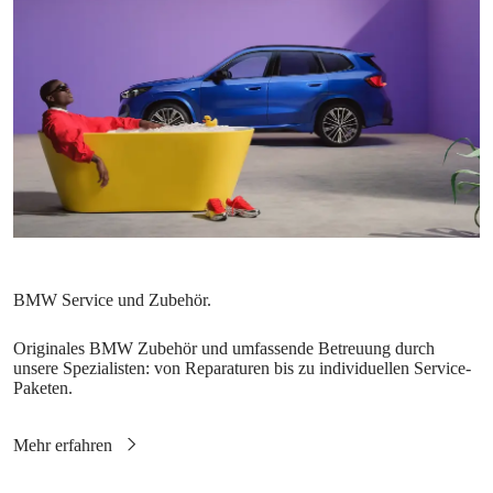
Originales BMW Zubehör und umfassende Betreuung durch
unsere Spezialisten: von Reparaturen bis zu individuellen Service-
Paketen.