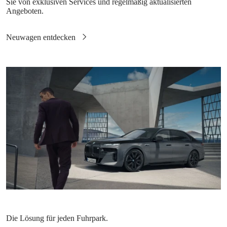
Sie von exklusiven Services und regelmäßig aktualisierten
Angeboten.