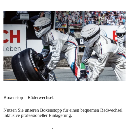
Nutzen Sie unseren Boxenstopp für einen bequemen Radwechsel,
inklusive professioneller Einlagerung.