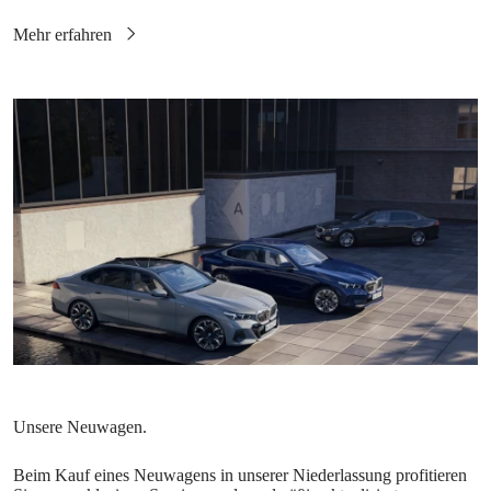
Beim Kauf eines Neuwagens in unserer Niederlassung profitieren