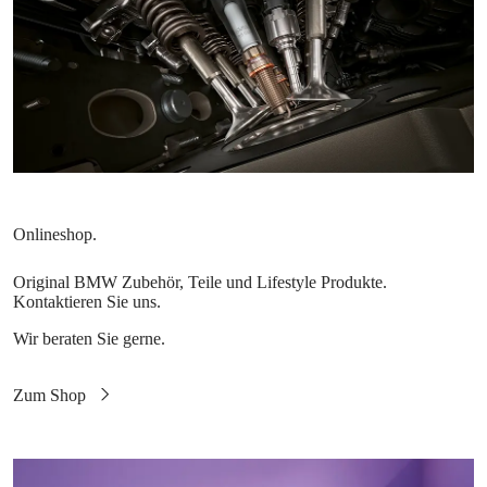
Original BMW Zubehör, Teile und Lifestyle Produkte.
Kontaktieren Sie uns.
Wir beraten Sie gerne.