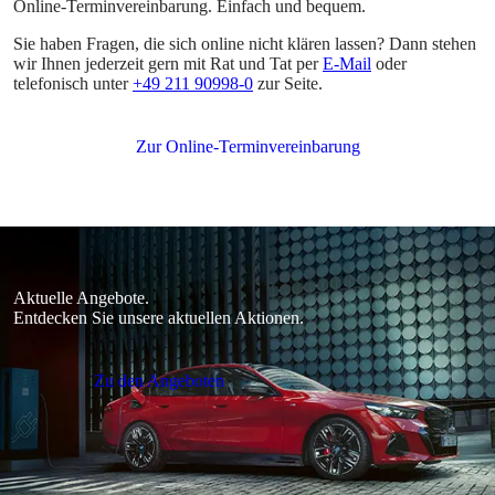
Online-Terminvereinbarung. Einfach und bequem.
Sie haben Fragen, die sich online nicht klären lassen? Dann stehen
wir Ihnen jederzeit gern mit Rat und Tat per
E-Mail
oder
telefonisch unter
+49 211 90998-0
zur Seite.