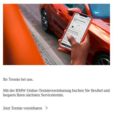
Mit der BMW Online-Terminvereinbarung buchen Sie flexibel und
bequem Ihren nächsten Servicetermin.