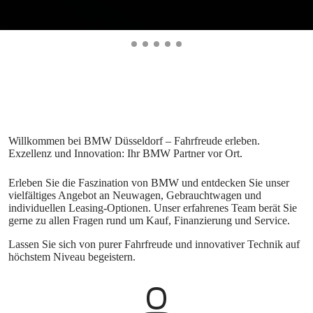
Erleben Sie die Faszination von BMW und entdecken Sie unser
vielfältiges Angebot an Neuwagen, Gebrauchtwagen und
individuellen Leasing-Optionen. Unser erfahrenes Team berät Sie
gerne zu allen Fragen rund um Kauf, Finanzierung und Service.
Lassen Sie sich von purer Fahrfreude und innovativer Technik auf
höchstem Niveau begeistern.