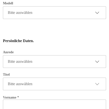
Persönliche Daten.