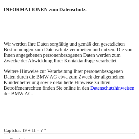
INFORMATIONEN zum Datenschutz.
Wir werden Ihre Daten sorgfältig und gemäß den gesetzlichen
Bestimmungen zum Datenschutz verarbeiten und nutzen. Die von
Ihnen angegebenen personenbezogenen Daten werden zum
Zwecke der Abwicklung Ihrer Kontaktanfrage verarbeitet.
Weitere Hinweise zur Verarbeitung Ihrer personenbezogenen
Daten durch die BMW AG etwa zum Zweck der allgemeinen
Kundenbetreuung sowie detaillierte Hinweise zu Ihren
Betroffenenrechten finden Sie online in den
Datenschutzhinweisen
der BMW AG.