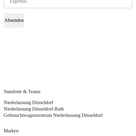
Absenden