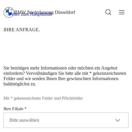
Sie benötigen mehr Informationen oder möchten ein Angebot
einfordern? Vervollständigen Sie bitte alle mit * gekennzeichneten
Felder und wir senden Ihnen Ihre gewünschten Informationen
baldmöglichst zu.